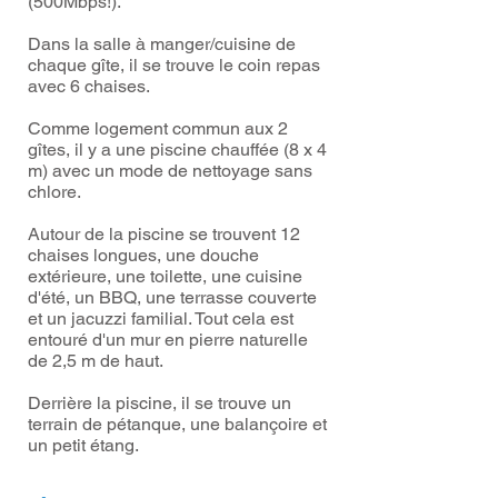
(500Mbps!).
Dans la salle à manger/cuisine de
chaque gîte, il se trouve le coin repas
avec 6 chaises. ​
Comme logement commun aux 2
gîtes, il y a une piscine chauffée (8 x 4
m) avec un mode de nettoyage sans
chlore.
Autour de la piscine se trouvent 12
chaises longues, une douche
extérieure, une toilette, une cuisine
d'été, un BBQ, une terrasse couverte
et un jacuzzi familial. Tout cela est
entouré d'un mur en pierre naturelle
de 2,5 m de haut.
Derrière la piscine, il se trouve un
terrain de pétanque, une balançoire et
un petit étang.