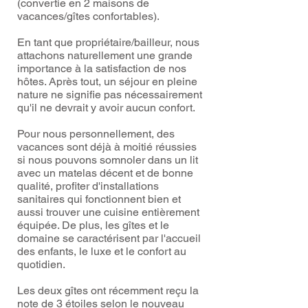
(convertie en 2 maisons de
vacances/gîtes confortables).
En tant que propriétaire/bailleur, nous
attachons naturellement une grande
importance à la satisfaction de nos
hôtes. Après tout, un séjour en pleine
nature ne signifie pas nécessairement
qu'il ne devrait y avoir aucun confort.
Pour nous personnellement, des
vacances sont déjà à moitié réussies
si nous pouvons somnoler dans un lit
avec un matelas décent et de bonne
qualité, profiter d'installations
sanitaires qui fonctionnent bien et
aussi trouver une cuisine entièrement
équipée. De plus, les gîtes et le
domaine se caractérisent par l'accueil
des enfants, le luxe et le confort au
quotidien.
Les deux gîtes ont récemment reçu la
note de 3 étoiles selon le nouveau