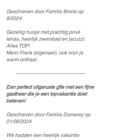
Geschreven door Familie Brone op
8/2024
Gezellig huisje met prachtig privé
terras, heerlijk zwembad en jacuzzi.
Alles TOP!
Merci Frank (eigenaar), ook voor je
warm onthaal.
--------------------------------------------
Een perfect uitgeruste gîte met een fijne
gastheer die je een topvakantie doet
beleven!
Geschreven door Familie Dumarey op
01/08/2024
We hadden een heerlijk vakantie