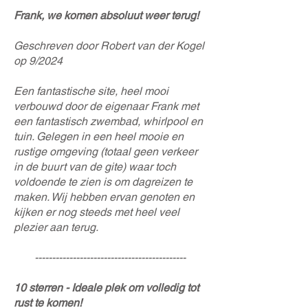
Frank, we komen absoluut weer terug!
Geschreven door Robert van der Kogel
op 9/2024
Een fantastische site, heel mooi
verbouwd door de eigenaar Frank met
een fantastisch zwembad, whirlpool en
tuin. Gelegen in een heel mooie en
rustige omgeving (totaal geen verkeer
in de buurt van de gite) waar toch
voldoende te zien is om dagreizen te
maken. Wij hebben ervan genoten en
kijken er nog steeds met heel veel
plezier aan terug.
--------------------------------------------
10 sterren - Ideale plek om volledig tot
rust te komen!