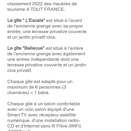
classement 2022 des meublés de
tourisme A TOUT FRANCE.
Le gîte " L'Escale"
est situé à l'avant
de l'ancienne grange avec sa propre
entrée, une terrasse privative couverte
et un jardin privatif clos.
Le gîte "Bellevue"
est situé à l'arrière
de l'ancienne grange avec également
une entrée indépendante dont une
terrasse privative couverte et un jardin
clos privatif.
Chaque gîte est adapté pour un
maximum de 6 personnes (3
chambres) + 1 bébé.
Chaque gîte a un salon confortable
avec un coin salon équipé d'une
Smart TV avec récepteur satellite
numérique, d'une installation radio-
CD et d'Internet sans fil Fibre (WIFI)