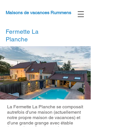
Maisons de vacances Rummens
Fermette La
Planche
La Fermette La Planche se composait
autrefois d'une maison (actuellement
notre propre maison de vacances) et
d'une grande grange avec étable