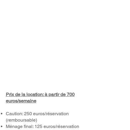
Prix de la location: à partir de 700
euros/semaine
Caution: 250 euros/réservation
(remboursable)
Ménage final: 125 euros/réservation