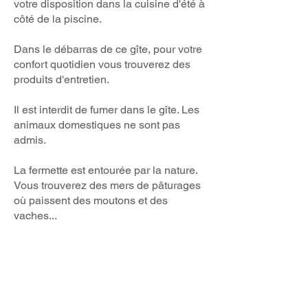
votre disposition dans la cuisine d'été à
côté de la piscine.
Dans le débarras de ce gîte, pour votre
confort q
uotidien vous trouverez des
produits d'entretien.
Il est interdit de fumer dans le gîte. Les
animaux domestiques ne sont pas
admis.
La ferme
tte
est entourée par la nature.
Vous trouverez des mers de pâturages
où paissent des moutons et des
vaches...