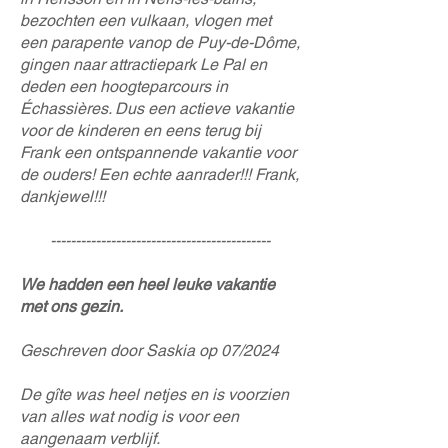
bezochten een vulkaan, vlogen met
een parapente vanop de Puy-de-Dôme,
gingen naar attractiepark Le Pal en
deden een hoogteparcours in
Échassières. Dus een actieve vakantie
voor de kinderen en eens terug bij
Frank een ontspannende vakantie voor
de ouders! Een echte aanrader!!! Frank,
dankjewel!!!
--------------------------------------------
We hadden een heel leuke vakantie
met ons gezin.
Geschreven door Saskia op 07/2024
De gîte was heel netjes en is voorzien
van alles wat nodig is voor een
aangenaam verblijf.