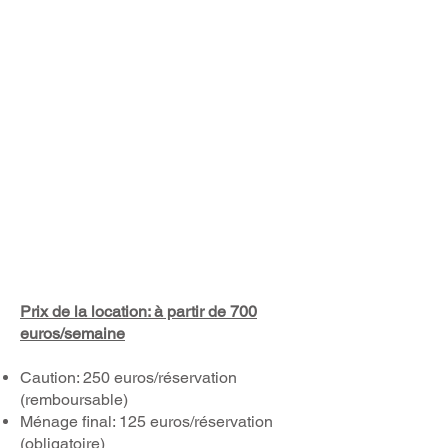
Prix de la location: à partir de 700
euros/semaine
Caution: 250 euros/réservation
(remboursable)
Ménage final: 125 euros/réservation
(obligatoire)