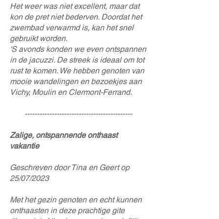
Het weer was niet excellent, maar dat
kon de pret niet bederven. Doordat het
zwembad verwarmd is, kan het snel
gebruikt worden.
'S avonds konden we even ontspannen
in de jacuzzi. De streek is ideaal om tot
rust te komen. We hebben genoten van
mooie wandelingen en bezoekjes aan
Vichy, Moulin en Clermont-Ferrand.
--------------------------------------------
Zalige, ontspannende onthaast
vakantie
Geschreven door Tina en Geert op
25/07/2023​
Met het gezin genoten en echt kunnen
onthaasten in deze prachtige gite