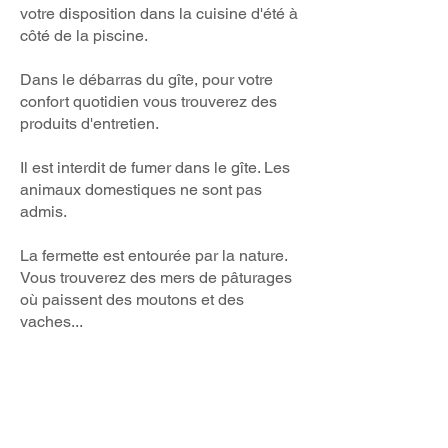
votre disposition dans la cuisine d'été
à
côté
de la piscine.
Dans le débarras du gîte
, pour votre
confort quotidien
vous trouverez des
produits d'entretien.
Il est interdit de fumer dans le gîte. Les
animaux domestiques ne sont pas
admis.
La ferme
tte
est entourée par la nature.
Vous trouverez des mers de pâturages
où paissent des moutons et des
vaches...