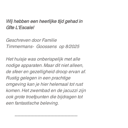
Wij hebben een heerlijke tijd gehad in
Gîte L'Escale!
Geschreven door Familie
Timmermans- Goossens op 8/2025
Het huisje was onberispelijk met alle
nodige apparaten. Maar dit niet alleen,
de sfeer en gezelligheid droop ervan af.
Rustig gelegen in een prachtige
omgeving kan je hier helemaal tot rust
komen. Het zwembad en de jacuzzi zijn
ook grote troefpunten die bijdragen tot
een fantastische beleving.
--------------------------------------------