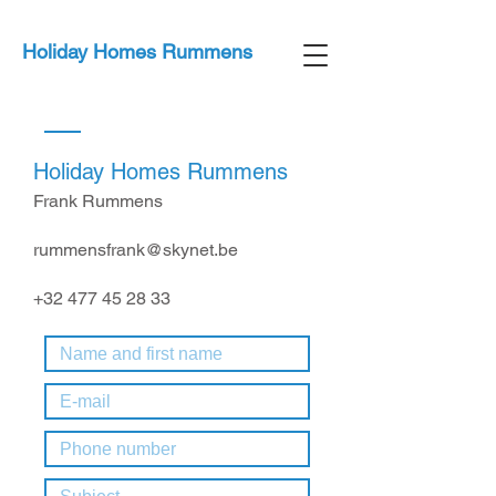
Holiday Homes Rummens
Holiday Homes Rummens​
Frank Rummens
rummensfrank@skynet.be
+32 477 45 28 33